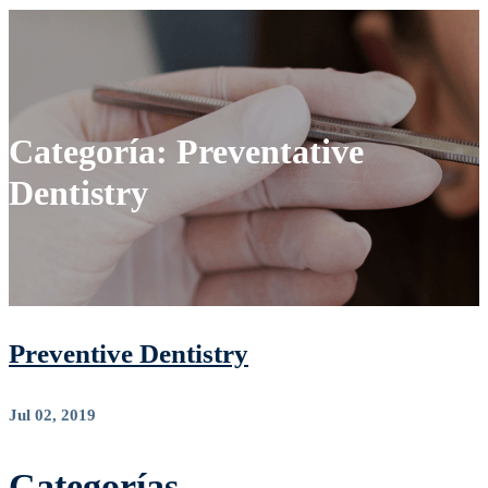
Categoría: Preventative
Dentistry
Preventive Dentistry
Jul 02, 2019
Categorías