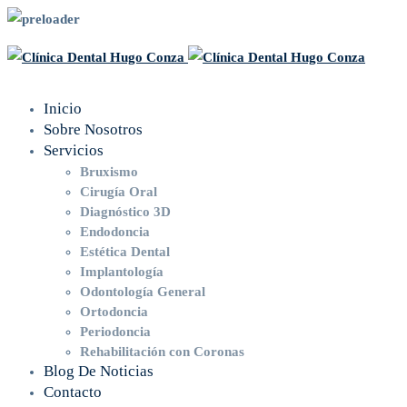
Inicio
Sobre Nosotros
Servicios
Bruxismo
Cirugía Oral
Diagnóstico 3D
Endodoncia
Estética Dental
Implantología
Odontología General
Ortodoncia
Periodoncia
Rehabilitación con Coronas
Blog De Noticias
Contacto