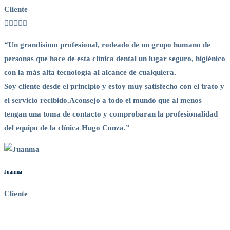
Cliente
“Un grandísimo profesional, rodeado de un grupo humano de
personas que hace de esta clínica dental un lugar seguro, higiénico
con la más alta tecnología al alcance de cualquiera.
Soy cliente desde el principio y estoy muy satisfecho con el trato y
el servicio recibido.Aconsejo a todo el mundo que al menos
tengan una toma de contacto y comprobaran la profesionalidad
del equipo de la clínica Hugo Conza.”
Juanma
Cliente