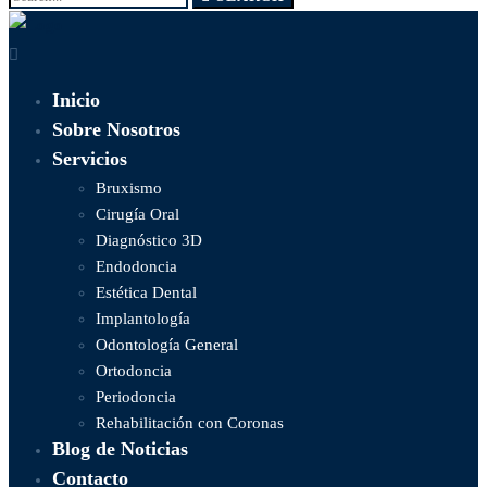
for:
Inicio
Sobre Nosotros
Servicios
Bruxismo
Cirugía Oral
Diagnóstico 3D
Endodoncia
Estética Dental
Implantología
Odontología General
Ortodoncia
Periodoncia
Rehabilitación con Coronas
Blog de Noticias
Contacto