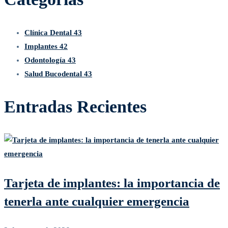
Clínica Dental
43
Implantes
42
Odontología
43
Salud Bucodental
43
Entradas Recientes
Tarjeta de implantes: la importancia de
tenerla ante cualquier emergencia