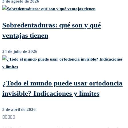
3 de agosto de 2026
Sobredentaduras: qué son y qué
ventajas tienen
24 de julio de 2026
¿Todo el mundo puede usar ortodoncia
invisible? Indicaciones y límites
5 de abril de 2026