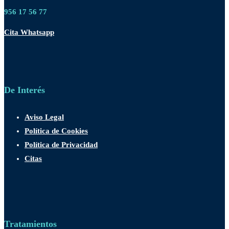
956 17 56 77
Cita Whatsapp
De Interés
Aviso Legal
Política de Cookies
Política de Privacidad
Citas
Tratamientos