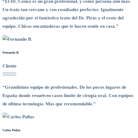
“El Dr. Conza es un gran profesional, y como persona aún más.
Un trato tan cercano y con resultados perfectos. Igualmente
agradecida por el fantástico trato del Dr. Pirás y el resto del
equipo. Chicas encantadoras que te hacen sentir en casa.”
Fernando B.
Cliente
“Grandísimo equipo de profesionales. De los pocos lugares de
España donde resuelven casos límite de cirugía oral. Con equipos
de última tecnología. Más que recomendable.”
Carlos Pullas