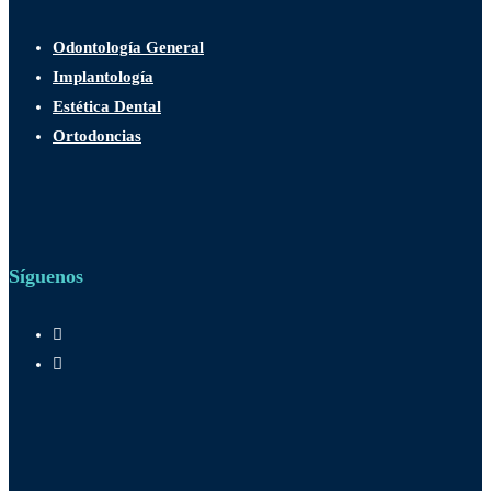
Odontología General
Implantología
Estética Dental
Ortodoncias
Síguenos