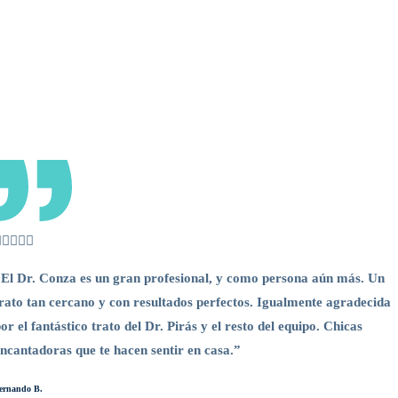
El Dr. Conza es un gran profesional, y como persona aún más. Un
rato tan cercano y con resultados perfectos. Igualmente agradecida
or el fantástico trato del Dr. Pirás y el resto del equipo. Chicas
ncantadoras que te hacen sentir en casa.”
ernando B.