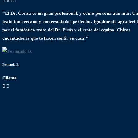
“El Dr. Conza es un gran profesional, y como persona aún más. Un
trato tan cercano y con resultados perfectos. Igualmente agradeci
por el fantástico trato del Dr. Pirás y el resto del equipo. Chicas
encantadoras que te hacen sentir en casa.”
Fernando B.
Cliente