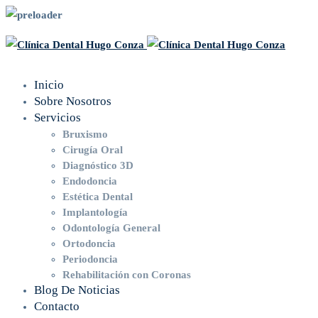
Inicio
Sobre Nosotros
Servicios
Bruxismo
Cirugía Oral
Diagnóstico 3D
Endodoncia
Estética Dental
Implantología
Odontología General
Ortodoncia
Periodoncia
Rehabilitación con Coronas
Blog De Noticias
Contacto