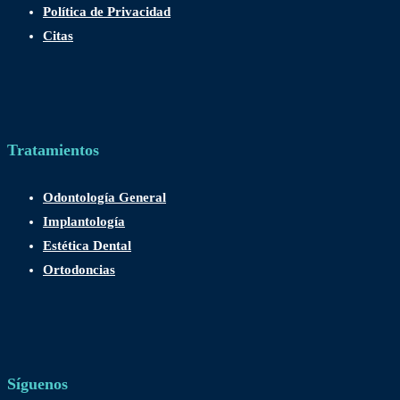
Política de Privacidad
Citas
Tratamientos
Odontología General
Implantología
Estética Dental
Ortodoncias
Síguenos