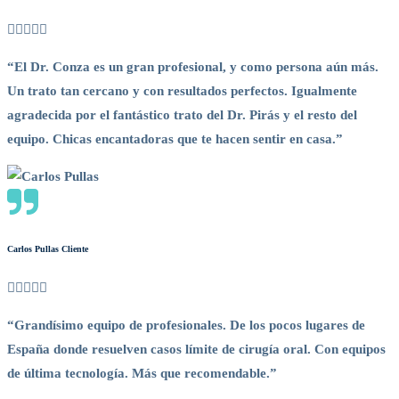
“El Dr. Conza es un gran profesional, y como persona aún más.
Un trato tan cercano y con resultados perfectos. Igualmente
agradecida por el fantástico trato del Dr. Pirás y el resto del
equipo. Chicas encantadoras que te hacen sentir en casa.”
Carlos Pullas
Cliente
“Grandísimo equipo de profesionales. De los pocos lugares de
España donde resuelven casos límite de cirugía oral. Con equipos
de última tecnología. Más que recomendable.”