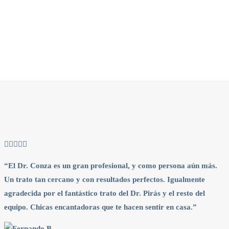
“El Dr. Conza es un gran profesional, y como persona aún más.
“
Un trato tan cercano y con resultados perfectos. Igualmente
E
agradecida por el fantástico trato del Dr. Pirás y el resto del
d
equipo. Chicas encantadoras que te hacen sentir en casa.”