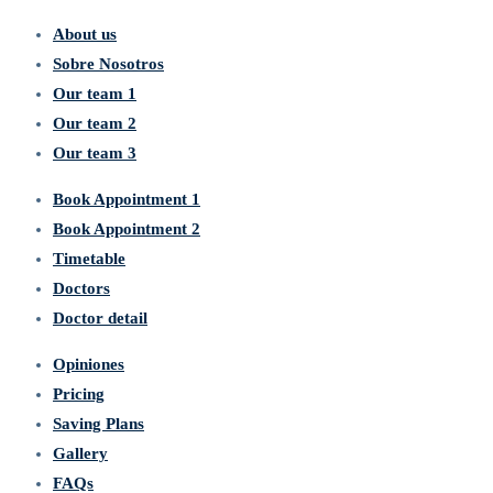
About us
Sobre Nosotros
Our team 1
Our team 2
Our team 3
Book Appointment 1
Book Appointment 2
Timetable
Doctors
Doctor detail
Opiniones
Pricing
Saving Plans
Gallery
FAQs