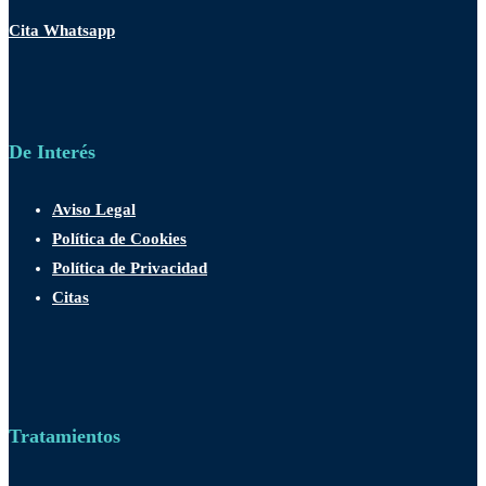
Cita Whatsapp
De Interés
Aviso Legal
Política de Cookies
Política de Privacidad
Citas
Tratamientos