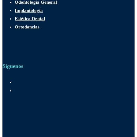
Odontología General
Implantología
Estética Dental
Ortodoncias
Síguenos