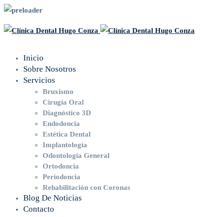
Inicio
Sobre Nosotros
Servicios
Bruxismo
Cirugía Oral
Diagnóstico 3D
Endodoncia
Estética Dental
Implantología
Odontología General
Ortodoncia
Periodoncia
Rehabilitación con Coronas
Blog De Noticias
Contacto