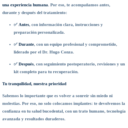
una experiencia humana
. Por eso, te acompañamos antes,
durante y después del tratamiento:
✅
Antes
, con información clara, instrucciones y
preparación personalizada.
✅
Durante
, con un equipo profesional y comprometido,
liderado por el Dr. Hugo Conza.
✅
Después
, con seguimiento postoperatorio, revisiones y un
kit completo para tu recuperación.
Tu tranquilidad, nuestra prioridad
Sabemos lo importante que es volver a sonreír sin miedo ni
molestias. Por eso, no solo colocamos implantes: te devolvemos la
confianza en tu salud bucodental, con un trato humano, tecnología
avanzada y resultados duraderos.