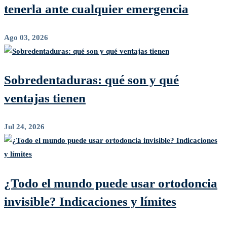
tenerla ante cualquier emergencia
Ago 03, 2026
Sobredentaduras: qué son y qué
ventajas tienen
Jul 24, 2026
¿Todo el mundo puede usar ortodoncia
invisible? Indicaciones y límites