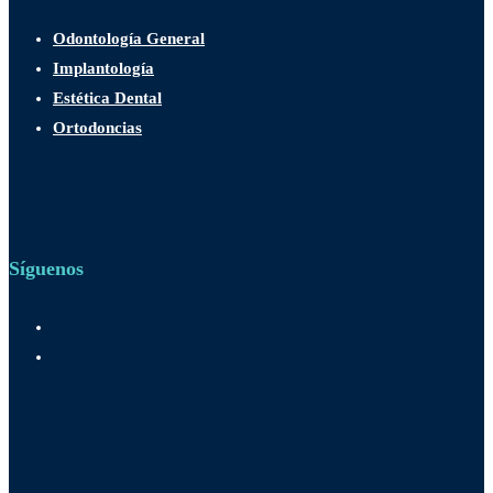
Odontología General
Implantología
Estética Dental
Ortodoncias
Síguenos