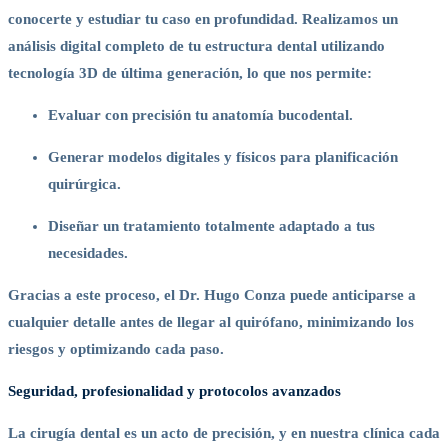
conocerte y estudiar tu caso en profundidad. Realizamos un
análisis digital completo de tu estructura dental utilizando
tecnología 3D de última generación, lo que nos permite:
Evaluar con precisión tu anatomía bucodental.
Generar modelos digitales y físicos para planificación
quirúrgica.
Diseñar un tratamiento totalmente adaptado a tus
necesidades.
Gracias a este proceso, el Dr. Hugo Conza puede anticiparse a
cualquier detalle antes de llegar al quirófano, minimizando los
riesgos y optimizando cada paso.
Seguridad, profesionalidad y protocolos avanzados
La cirugía dental es un acto de precisión, y en nuestra clínica cada