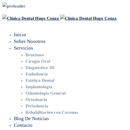
Inicio
Sobre Nosotros
Servicios
Bruxismo
Cirugía Oral
Diagnóstico 3D
Endodoncia
Estética Dental
Implantología
Odontología General
Ortodoncia
Periodoncia
Rehabilitación con Coronas
Blog De Noticias
Contacto