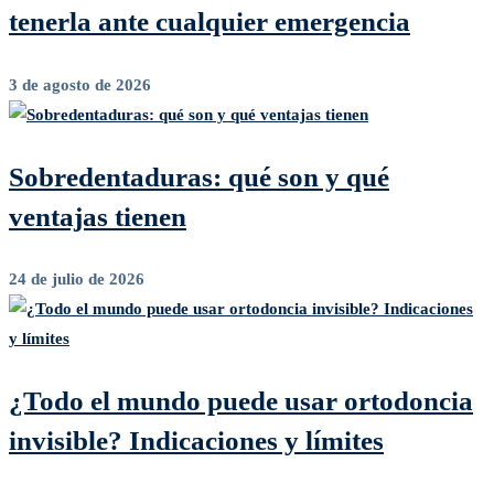
tenerla ante cualquier emergencia
3 de agosto de 2026
Sobredentaduras: qué son y qué
ventajas tienen
24 de julio de 2026
¿Todo el mundo puede usar ortodoncia
invisible? Indicaciones y límites