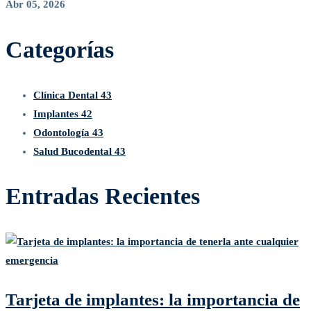
Abr 05, 2026
Categorías
Clínica Dental
43
Implantes
42
Odontología
43
Salud Bucodental
43
Entradas Recientes
Tarjeta de implantes: la importancia de