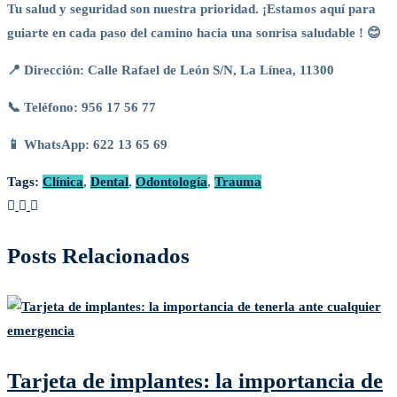
Tu salud y seguridad son nuestra prioridad. ¡Estamos aquí para
guiarte en cada paso del camino hacia una sonrisa saludable ! 😊
📍 Dirección: Calle Rafael de León S/N, La Línea, 11300
📞 Teléfono: 956 17 56 77
📱 WhatsApp: 622 13 65 69
Tags:
Clínica
,
Dental
,
Odontología
,
Trauma
Posts Relacionados
Tarjeta de implantes: la importancia de