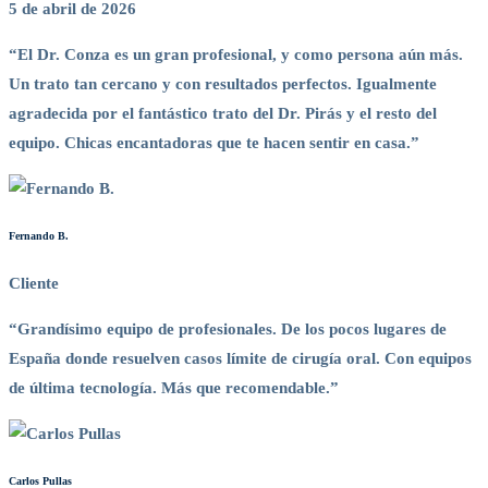
5 de abril de 2026
“El Dr. Conza es un gran profesional, y como persona aún más.
Un trato tan cercano y con resultados perfectos. Igualmente
agradecida por el fantástico trato del Dr. Pirás y el resto del
equipo. Chicas encantadoras que te hacen sentir en casa.”
Fernando B.
Cliente
“Grandísimo equipo de profesionales. De los pocos lugares de
España donde resuelven casos límite de cirugía oral. Con equipos
de última tecnología. Más que recomendable.”
Carlos Pullas