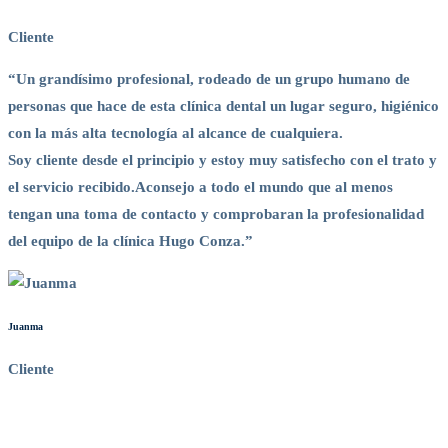
Cliente
“Un grandísimo profesional, rodeado de un grupo humano de
personas que hace de esta clínica dental un lugar seguro, higiénico
con la más alta tecnología al alcance de cualquiera.
Soy cliente desde el principio y estoy muy satisfecho con el trato y
el servicio recibido.Aconsejo a todo el mundo que al menos
tengan una toma de contacto y comprobaran la profesionalidad
del equipo de la clínica Hugo Conza.”
Juanma
Cliente