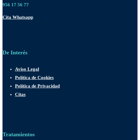
956 17 56 77
Cita Whatsapp
De Interés
Aviso Legal
Política de Cookies
Política de Privacidad
Citas
Tratamientos