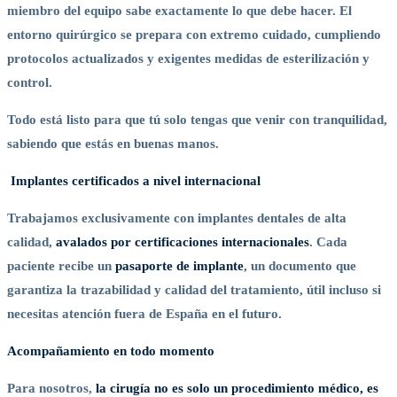
miembro del equipo sabe exactamente lo que debe hacer. El
entorno quirúrgico se prepara con extremo cuidado, cumpliendo
protocolos actualizados y exigentes medidas de esterilización y
control.
Todo está listo para que tú solo tengas que venir con tranquilidad,
sabiendo que estás en buenas manos.
Implantes certificados a nivel internacional
Trabajamos exclusivamente con implantes dentales de alta
calidad,
avalados por certificaciones internacionales
. Cada
paciente recibe un
pasaporte de implante
, un documento que
garantiza la trazabilidad y calidad del tratamiento, útil incluso si
necesitas atención fuera de España en el futuro.
Acompañamiento en todo momento
Para nosotros,
la cirugía no es solo un procedimiento médico, es